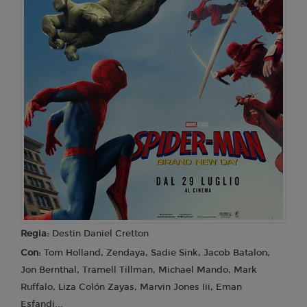
Regia:
Destin Daniel Cretton
Con:
Tom Holland, Zendaya, Sadie Sink, Jacob Batalon,
Jon Bernthal, Tramell Tillman, Michael Mando, Mark
Ruffalo, Liza Colón Zayas, Marvin Jones Iii, Eman
Esfandi...