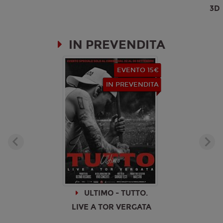
3D
IN PREVENDITA
EVENTO 15€
IN PREVENDITA
ULTIMO - TUTTO.
LIVE A TOR VERGATA