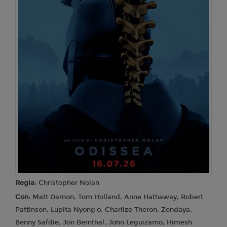
Regia:
Christopher Nolan
Con:
Matt Damon, Tom Holland, Anne Hathaway, Robert
Pattinson, Lupita Nyong'o, Charlize Theron, Zendaya,
Benny Safdie, Jon Bernthal, John Leguizamo, Himesh