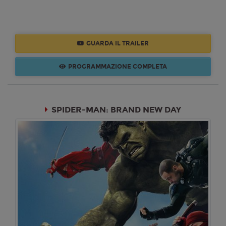
GUARDA IL TRAILER
PROGRAMMAZIONE COMPLETA
SPIDER-MAN: BRAND NEW DAY