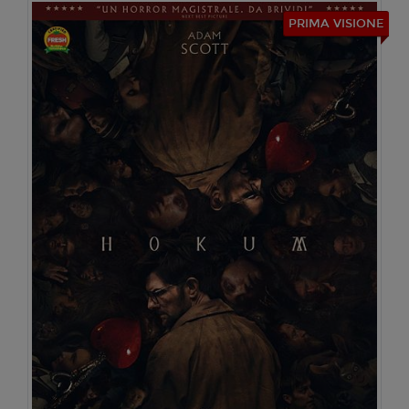
PRIMA VISIONE