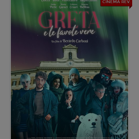
CINEMA REV.