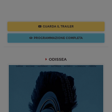
GUARDA IL TRAILER
PROGRAMMAZIONE COMPLETA
ODISSEA