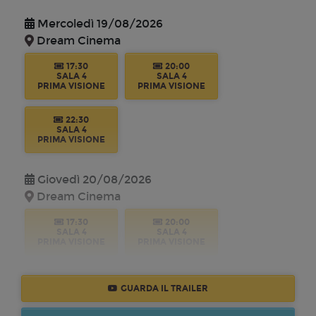
Mercoledì 19/08/2026
Dream Cinema
17:30
20:00
SALA 4
SALA 4
PRIMA VISIONE
PRIMA VISIONE
22:30
SALA 4
PRIMA VISIONE
Giovedì 20/08/2026
Dream Cinema
17:30
20:00
SALA 4
SALA 4
PRIMA VISIONE
PRIMA VISIONE
22:30
SALA 4
GUARDA IL TRAILER
PRIMA VISIONE