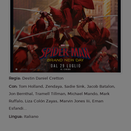
Regia:
Destin Daniel Cretton
Con:
Tom Holland, Zendaya, Sadie Sink, Jacob Batalon,
Jon Bernthal, Tramell Tillman, Michael Mando, Mark
Ruffalo, Liza Colón Zayas, Marvin Jones Iii, Eman
Esfandi...
Lingua:
Italiano