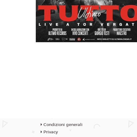
Condizioni generali
Privacy