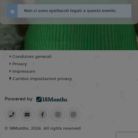
Non ci sono spettacoli legati a questo evento.
Condizioni generali
Privacy
Impressum
Cambia impostazioni privacy
Powered by
© 18Months, 2026. All rights reserved