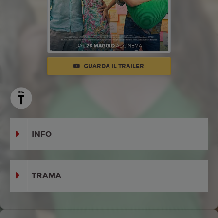
GUARDA IL TRAILER
INFO
TRAMA