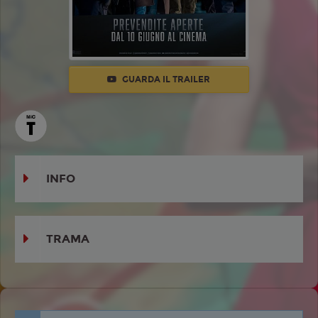
GUARDA IL TRAILER
INFO
TRAMA