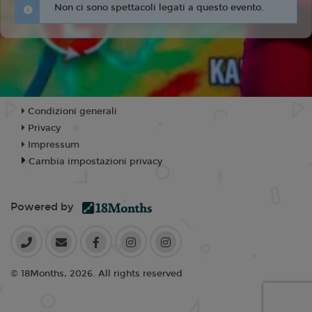
Non ci sono spettacoli legati a questo evento.
Condizioni generali
Privacy
Impressum
Cambia impostazioni privacy
Powered by
© 18Months, 2026. All rights reserved